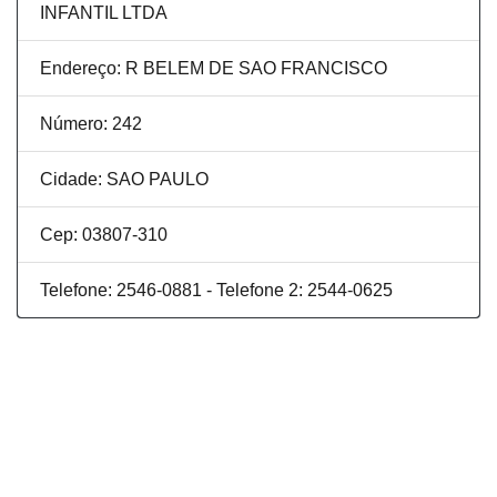
INFANTIL LTDA
Endereço: R BELEM DE SAO FRANCISCO
Número: 242
Cidade: SAO PAULO
Cep: 03807-310
Telefone: 2546-0881 - Telefone 2: 2544-0625