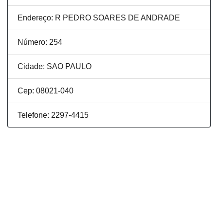
Endereço: R PEDRO SOARES DE ANDRADE
Número: 254
Cidade: SAO PAULO
Cep: 08021-040
Telefone: 2297-4415