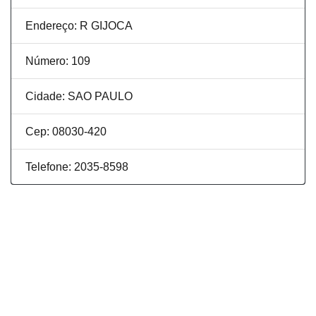
Endereço: R GIJOCA
Número: 109
Cidade: SAO PAULO
Cep: 08030-420
Telefone: 2035-8598