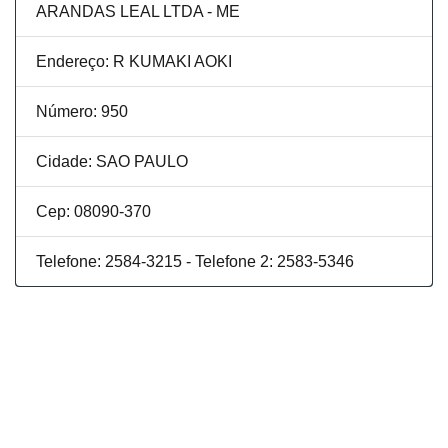
ARANDAS LEAL LTDA - ME
Endereço: R KUMAKI AOKI
Número: 950
Cidade: SAO PAULO
Cep: 08090-370
Telefone: 2584-3215 - Telefone 2: 2583-5346