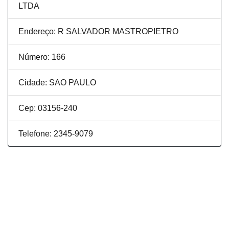
LTDA
Endereço: R SALVADOR MASTROPIETRO
Número: 166
Cidade: SAO PAULO
Cep: 03156-240
Telefone: 2345-9079