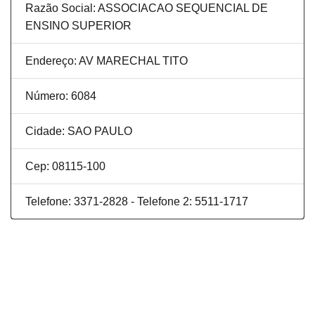
Razão Social: ASSOCIACAO SEQUENCIAL DE
ENSINO SUPERIOR
Endereço: AV MARECHAL TITO
Número: 6084
Cidade: SAO PAULO
Cep: 08115-100
Telefone: 3371-2828 - Telefone 2: 5511-1717