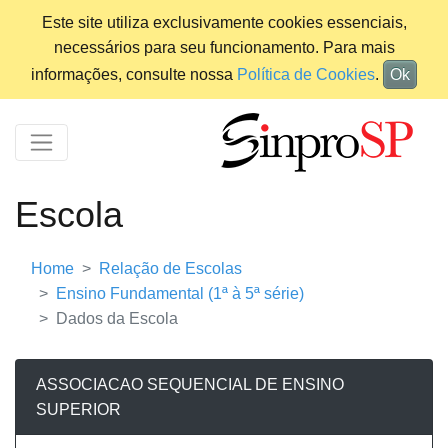
Este site utiliza exclusivamente cookies essenciais,
necessários para seu funcionamento. Para mais
informações, consulte nossa
Política de Cookies
.
Ok
Escola
Home
Relação de Escolas
Ensino Fundamental (1ª à 5ª série)
Dados da Escola
ASSOCIACAO SEQUENCIAL DE ENSINO
SUPERIOR