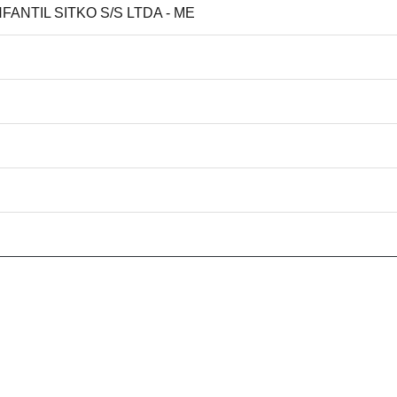
FANTIL SITKO S/S LTDA - ME