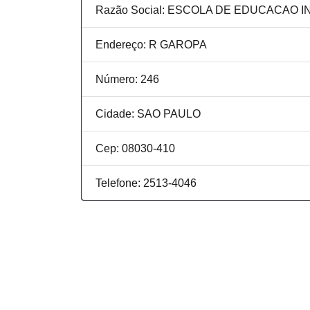
Razão Social: ESCOLA DE EDUCACAO IN
Endereço: R GAROPA
Número: 246
Cidade: SAO PAULO
Cep: 08030-410
Telefone: 2513-4046