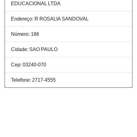
EDUCACIONAL LTDA
Endereço: R ROSALIA SANDOVAL
Número: 186
Cidade: SAO PAULO
Cep: 03240-070
Telefone: 2717-4555