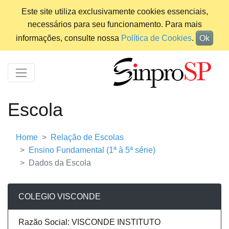
Este site utiliza exclusivamente cookies essenciais,
necessários para seu funcionamento. Para mais
informações, consulte nossa
Política de Cookies
.
Ok
Escola
Home
Relação de Escolas
Ensino Fundamental (1ª à 5ª série)
Dados da Escola
COLEGIO VISCONDE
Razão Social: VISCONDE INSTITUTO