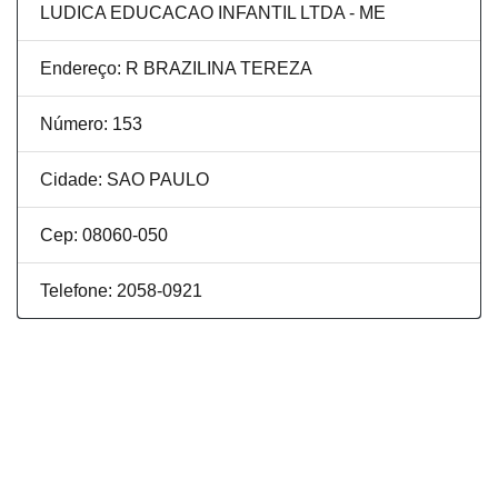
LUDICA EDUCACAO INFANTIL LTDA - ME
Endereço: R BRAZILINA TEREZA
Número: 153
Cidade: SAO PAULO
Cep: 08060-050
Telefone: 2058-0921