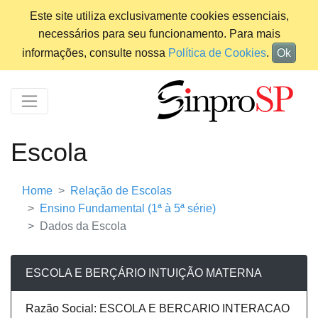
Este site utiliza exclusivamente cookies essenciais,
necessários para seu funcionamento. Para mais
informações, consulte nossa
Política de Cookies
.
Ok
Escola
Home
Relação de Escolas
Ensino Fundamental (1ª à 5ª série)
Dados da Escola
ESCOLA E BERÇÁRIO INTUIÇÃO MATERNA
Razão Social: ESCOLA E BERCARIO INTERACAO