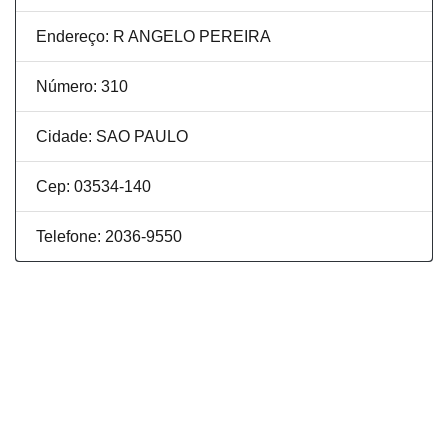
Endereço: R ANGELO PEREIRA
Número: 310
Cidade: SAO PAULO
Cep: 03534-140
Telefone: 2036-9550