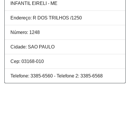
INFANTIL EIRELI - ME
Endereço: R DOS TRILHOS /1250
Número: 1248
Cidade: SAO PAULO
Cep: 03168-010
Telefone: 3385-6560 - Telefone 2: 3385-6568