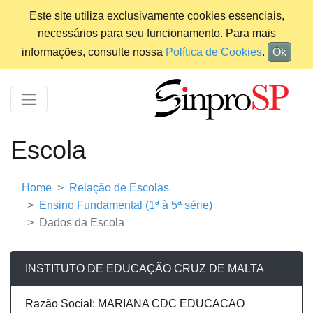
Este site utiliza exclusivamente cookies essenciais,
necessários para seu funcionamento. Para mais
informações, consulte nossa
Política de Cookies
.
Ok
Escola
Home
Relação de Escolas
Ensino Fundamental (1ª à 5ª série)
Dados da Escola
INSTITUTO DE EDUCAÇÃO CRUZ DE MALTA
Razão Social: MARIANA CDC EDUCACAO