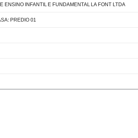
DE ENSINO INFANTIL E FUNDAMENTAL LA FONT LTDA
SA: PREDIO 01