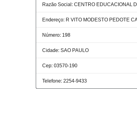
Razão Social: CENTRO EDUCACIONAL 
Endereço: R VITO MODESTO PEDOTE CA
Número: 198
Cidade: SAO PAULO
Cep: 03570-190
Telefone: 2254-9433