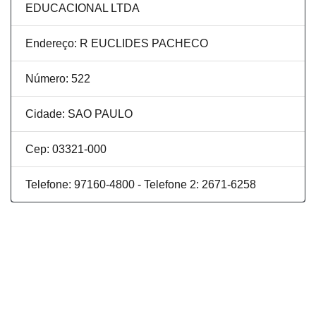
EDUCACIONAL LTDA
Endereço: R EUCLIDES PACHECO
Número: 522
Cidade: SAO PAULO
Cep: 03321-000
Telefone: 97160-4800 - Telefone 2: 2671-6258