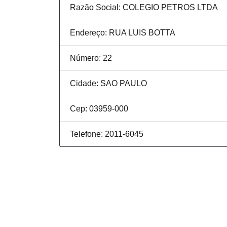
Razão Social: COLEGIO PETROS LTDA
Endereço: RUA LUIS BOTTA
Número: 22
Cidade: SAO PAULO
Cep: 03959-000
Telefone: 2011-6045