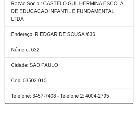
Razão Social: CASTELO GUILHERMINA ESCOLA
DE EDUCACAO INFANTIL E FUNDAMENTAL
LTDA
Endereço: R EDGAR DE SOUSA /636
Número: 632
Cidade: SAO PAULO
Cep: 03502-010
Telefone: 3457-7408 - Telefone 2: 4004-2795