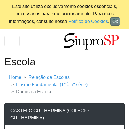
Este site utiliza exclusivamente cookies essenciais,
necessários para seu funcionamento. Para mais
informações, consulte nossa
Política de Cookies
.
Ok
Escola
Home
Relação de Escolas
Ensino Fundamental (1ª à 5ª série)
Dados da Escola
CASTELO GUILHERMINA (COLÉGIO
GUILHERMINA)