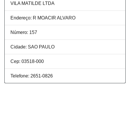
VILA MATILDE LTDA
Endereço: R MOACIR ALVARO
Número: 157
Cidade: SAO PAULO
Cep: 03518-000
Telefone: 2651-0826