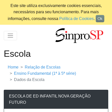
Este site utiliza exclusivamente cookies essenciais,
necessários para seu funcionamento. Para mais
informações, consulte nossa
Política de Cookies
.
Ok
Escola
Home
Relação de Escolas
Ensino Fundamental (1ª à 5ª série)
Dados da Escola
ESCOLA DE ED INFANTIL NOVA GERAÇÃO
FUTURO