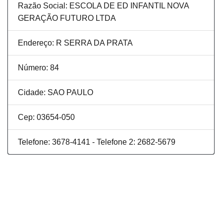
Razão Social: ESCOLA DE ED INFANTIL NOVA
GERAÇÃO FUTURO LTDA
Endereço: R SERRA DA PRATA
Número: 84
Cidade: SAO PAULO
Cep: 03654-050
Telefone: 3678-4141 - Telefone 2: 2682-5679