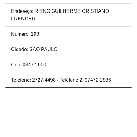
Endereço: R ENG GUILHERME CRISTIANO
FRENDER
Número: 193
Cidade: SAO PAULO
Cep: 03477-000
Telefone: 2727-4498 - Telefone 2: 97472-2886