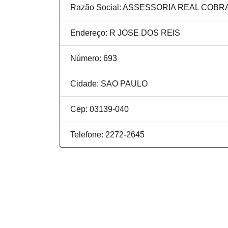
Razão Social: ASSESSORIA REAL COB
Endereço: R JOSE DOS REIS
Número: 693
Cidade: SAO PAULO
Cep: 03139-040
Telefone: 2272-2645