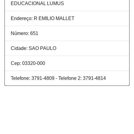
EDUCACIONAL LUMUS
Endereço: R EMILIO MALLET
Número: 651
Cidade: SAO PAULO
Cep: 03320-000
Telefone: 3791-4809 - Telefone 2: 3791-4814