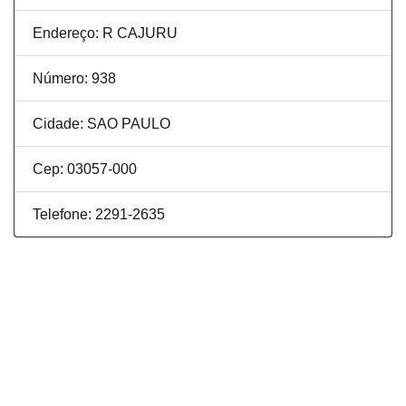
Endereço: R CAJURU
Número: 938
Cidade: SAO PAULO
Cep: 03057-000
Telefone: 2291-2635