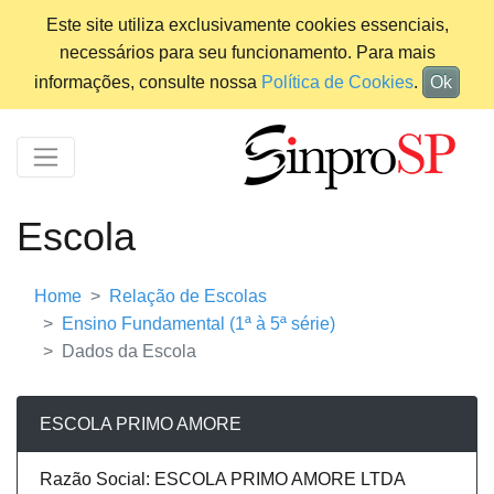
Este site utiliza exclusivamente cookies essenciais,
necessários para seu funcionamento. Para mais
informações, consulte nossa
Política de Cookies
.
Ok
Escola
Home
Relação de Escolas
Ensino Fundamental (1ª à 5ª série)
Dados da Escola
ESCOLA PRIMO AMORE
Razão Social: ESCOLA PRIMO AMORE LTDA