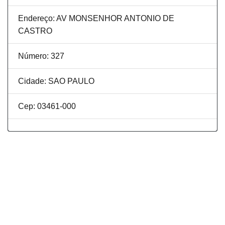
Endereço: AV MONSENHOR ANTONIO DE
CASTRO
Número: 327
Cidade: SAO PAULO
Cep: 03461-000