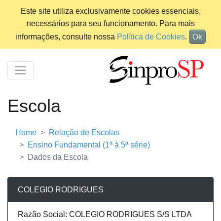
Este site utiliza exclusivamente cookies essenciais,
necessários para seu funcionamento. Para mais
informações, consulte nossa
Política de Cookies
.
Ok
Escola
Home
Relação de Escolas
Ensino Fundamental (1ª à 5ª série)
Dados da Escola
COLEGIO RODRIGUES
Razão Social: COLEGIO RODRIGUES S/S LTDA