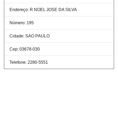
Endereço: R NOEL JOSE DA SILVA
Número: 195
Cidade: SAO PAULO
Cep: 03678-030
Telefone: 2280-5551