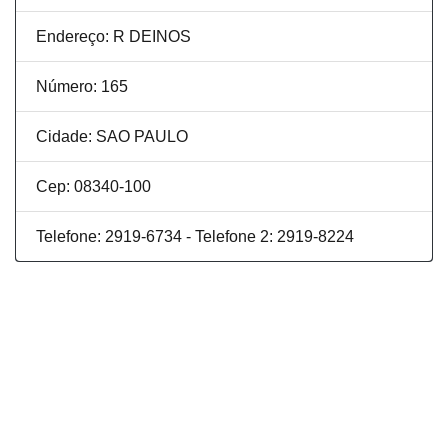
Endereço: R DEINOS
Número: 165
Cidade: SAO PAULO
Cep: 08340-100
Telefone: 2919-6734 - Telefone 2: 2919-8224