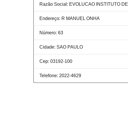
Razão Social: EVOLUCAO INSTITUTO D
Endereço: R MANUEL ONHA
Número: 63
Cidade: SAO PAULO
Cep: 03192-100
Telefone: 2022-4629