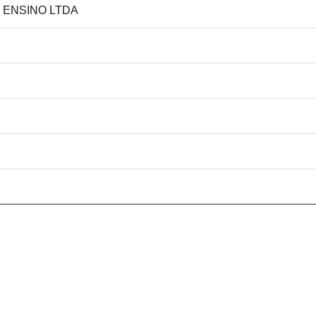
E ENSINO LTDA