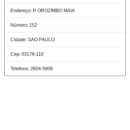
Endereço: R OROZIMBO MAIA
Número: 152
Cidade: SAO PAULO
Cep: 03178-110
Telefone: 2604-5908