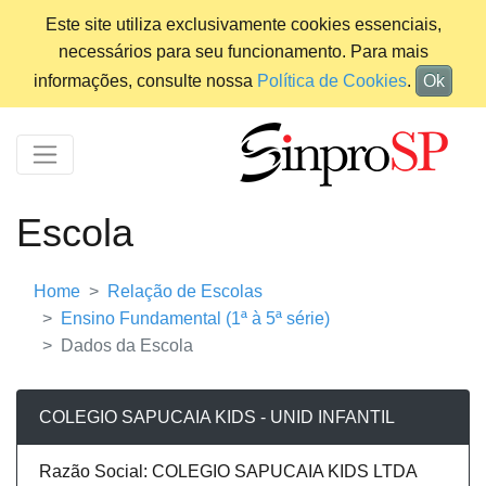
Este site utiliza exclusivamente cookies essenciais,
necessários para seu funcionamento. Para mais
informações, consulte nossa
Política de Cookies
.
Ok
Escola
Home
Relação de Escolas
Ensino Fundamental (1ª à 5ª série)
Dados da Escola
COLEGIO SAPUCAIA KIDS - UNID INFANTIL
Razão Social: COLEGIO SAPUCAIA KIDS LTDA