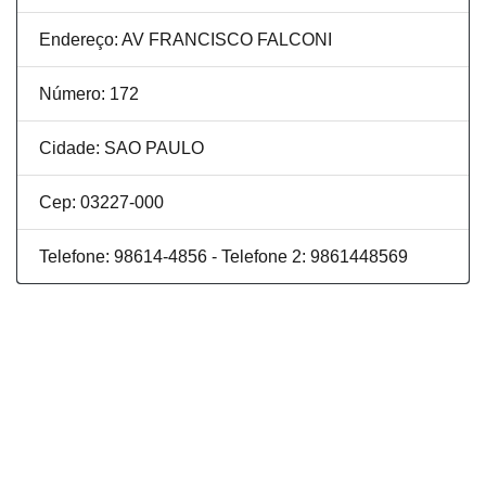
Endereço: AV FRANCISCO FALCONI
Número: 172
Cidade: SAO PAULO
Cep: 03227-000
Telefone: 98614-4856 - Telefone 2: 9861448569