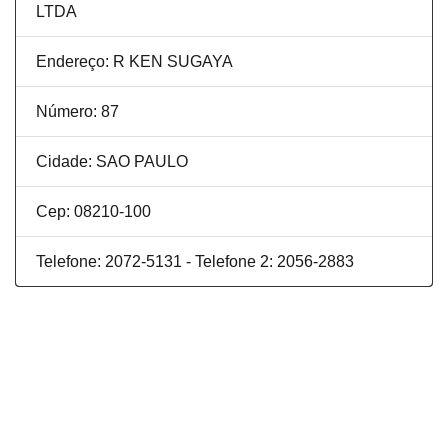
LTDA
Endereço: R KEN SUGAYA
Número: 87
Cidade: SAO PAULO
Cep: 08210-100
Telefone: 2072-5131 - Telefone 2: 2056-2883