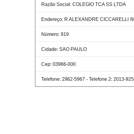
Razão Social: COLEGIO TCA SS LTDA
Endereço: R ALEXANDRE CICCARELLI /9
Número: 919
Cidade: SAO PAULO
Cep: 03966-000
Telefone: 2962-5967 - Telefone 2: 2013-92