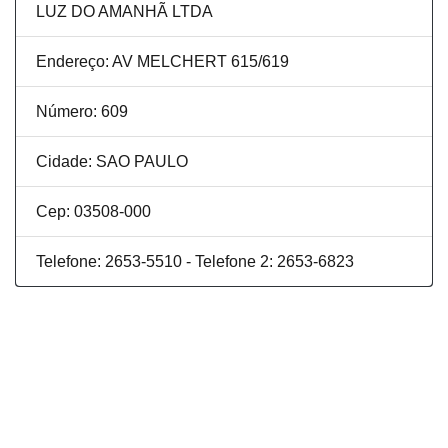
LUZ DO AMANHÃ LTDA
Endereço: AV MELCHERT 615/619
Número: 609
Cidade: SAO PAULO
Cep: 03508-000
Telefone: 2653-5510 - Telefone 2: 2653-6823