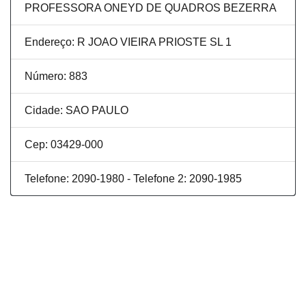
PROFESSORA ONEYD DE QUADROS BEZERRA
Endereço: R JOAO VIEIRA PRIOSTE SL 1
Número: 883
Cidade: SAO PAULO
Cep: 03429-000
Telefone: 2090-1980 - Telefone 2: 2090-1985