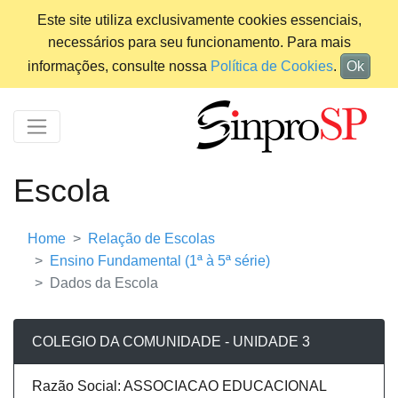
Este site utiliza exclusivamente cookies essenciais,
necessários para seu funcionamento. Para mais
informações, consulte nossa
Política de Cookies
.
Ok
Escola
Home
Relação de Escolas
Ensino Fundamental (1ª à 5ª série)
Dados da Escola
COLEGIO DA COMUNIDADE - UNIDADE 3
Razão Social: ASSOCIACAO EDUCACIONAL