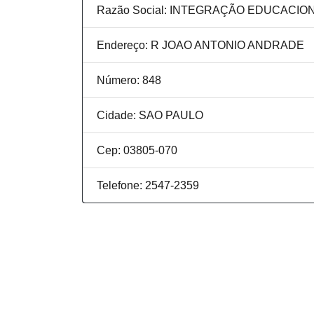
Razão Social: INTEGRAÇÃO EDUCACIO
Endereço: R JOAO ANTONIO ANDRADE
Número: 848
Cidade: SAO PAULO
Cep: 03805-070
Telefone: 2547-2359