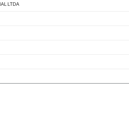
NAL LTDA