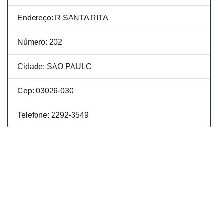
Endereço: R SANTA RITA
Número: 202
Cidade: SAO PAULO
Cep: 03026-030
Telefone: 2292-3549