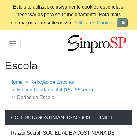
Este site utiliza exclusivamente cookies essenciais,
necessários para seu funcionamento. Para mais
informações, consulte nossa
Política de Cookies
.
Ok
Escola
Home
Relação de Escolas
Ensino Fundamental (1ª à 5ª série)
Dados da Escola
COLÉGIO AGOSTINIANO SÃO JOSÉ - UNID III
Razão Social: SOCIEDADE AGOSTINIANA DE