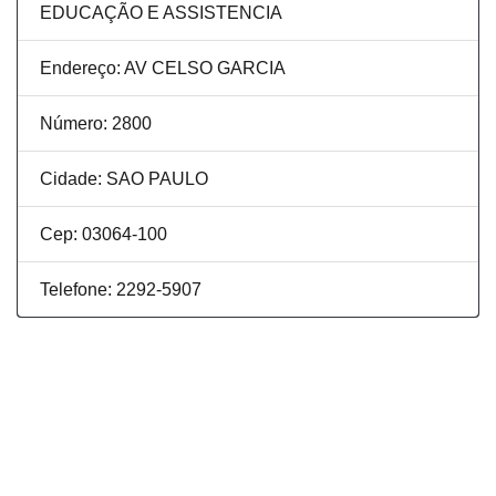
EDUCAÇÃO E ASSISTENCIA
Endereço: AV CELSO GARCIA
Número: 2800
Cidade: SAO PAULO
Cep: 03064-100
Telefone: 2292-5907