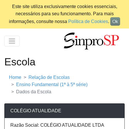
Este site utiliza exclusivamente cookies essenciais,
necessários para seu funcionamento. Para mais
informações, consulte nossa
Política de Cookies
.
Ok
Escola
Home
Relação de Escolas
Ensino Fundamental (1ª à 5ª série)
Dados da Escola
COLÉGIO ATUALIDADE
Razão Social: COLÉGIO ATUALIDADE LTDA