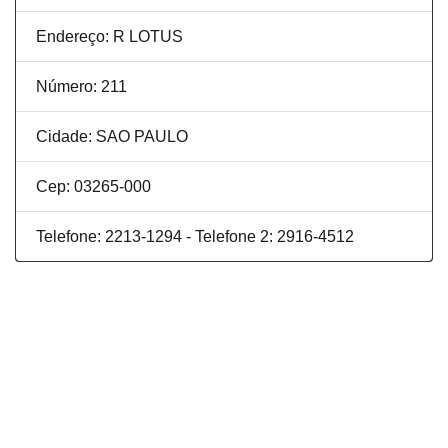
Endereço: R LOTUS
Número: 211
Cidade: SAO PAULO
Cep: 03265-000
Telefone: 2213-1294 - Telefone 2: 2916-4512