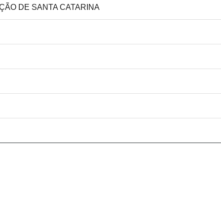
AÇÃO DE SANTA CATARINA