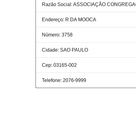
Razão Social: ASSOCIAÇÃO CONGREG
Endereço: R DA MOOCA
Número: 3758
Cidade: SAO PAULO
Cep: 03165-002
Telefone: 2076-9999