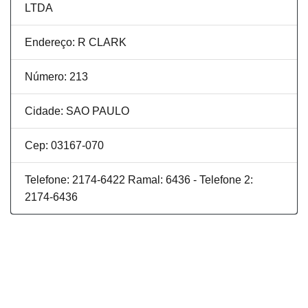
LTDA
Endereço: R CLARK
Número: 213
Cidade: SAO PAULO
Cep: 03167-070
Telefone: 2174-6422 Ramal: 6436 - Telefone 2:
2174-6436