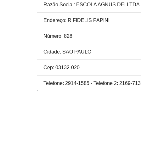
Razão Social: ESCOLA AGNUS DEI LTDA
Endereço: R FIDELIS PAPINI
Número: 828
Cidade: SAO PAULO
Cep: 03132-020
Telefone: 2914-1585 - Telefone 2: 2169-71