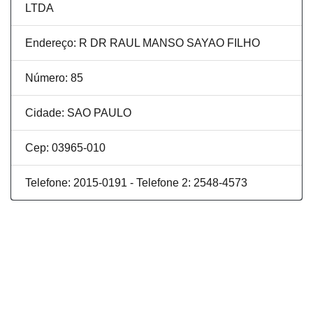
LTDA
Endereço: R DR RAUL MANSO SAYAO FILHO
Número: 85
Cidade: SAO PAULO
Cep: 03965-010
Telefone: 2015-0191 - Telefone 2: 2548-4573