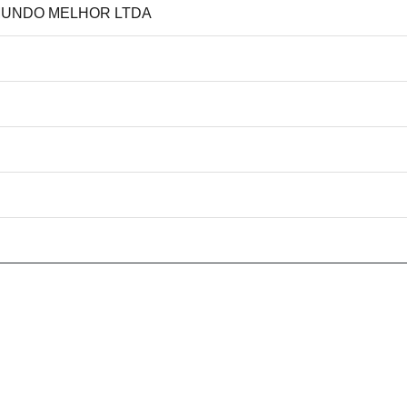
 MUNDO MELHOR LTDA