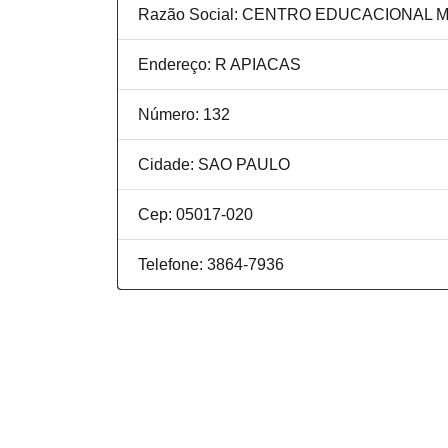
Razão Social: CENTRO EDUCACIONAL
Endereço: R APIACAS
Número: 132
Cidade: SAO PAULO
Cep: 05017-020
Telefone: 3864-7936