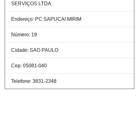
SERVIÇOS LTDA
Endereço: PC SAPUCAI MIRIM
Número: 19
Cidade: SAO PAULO
Cep: 05081-040
Telefone: 3831-2348