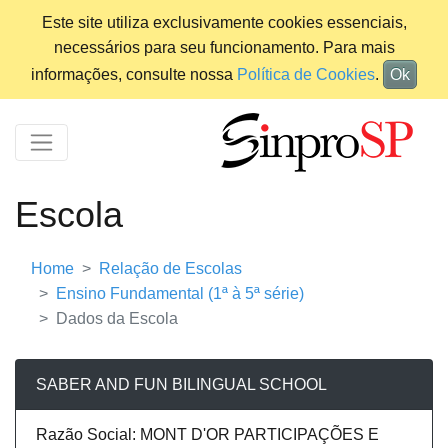
Este site utiliza exclusivamente cookies essenciais,
necessários para seu funcionamento. Para mais
informações, consulte nossa
Política de Cookies
.
Ok
Escola
Home
Relação de Escolas
Ensino Fundamental (1ª à 5ª série)
Dados da Escola
SABER AND FUN BILINGUAL SCHOOL
Razão Social: MONT D'OR PARTICIPAÇÕES E