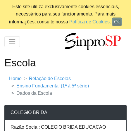
Este site utiliza exclusivamente cookies essenciais,
necessários para seu funcionamento. Para mais
informações, consulte nossa
Política de Cookies
.
Ok
Escola
Home
Relação de Escolas
Ensino Fundamental (1ª à 5ª série)
Dados da Escola
COLÉGIO BRIDA
Razão Social: COLEGIO BRIDA EDUCACAO