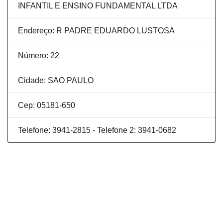
INFANTIL E ENSINO FUNDAMENTAL LTDA
Endereço: R PADRE EDUARDO LUSTOSA
Número: 22
Cidade: SAO PAULO
Cep: 05181-650
Telefone: 3941-2815 - Telefone 2: 3941-0682