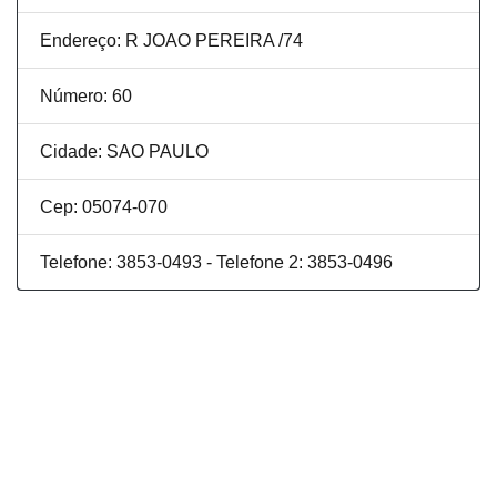
Endereço: R JOAO PEREIRA /74
Número: 60
Cidade: SAO PAULO
Cep: 05074-070
Telefone: 3853-0493 - Telefone 2: 3853-0496