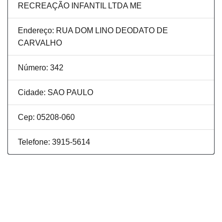
RECREAÇÃO INFANTIL LTDA ME
Endereço: RUA DOM LINO DEODATO DE
CARVALHO
Número: 342
Cidade: SAO PAULO
Cep: 05208-060
Telefone: 3915-5614