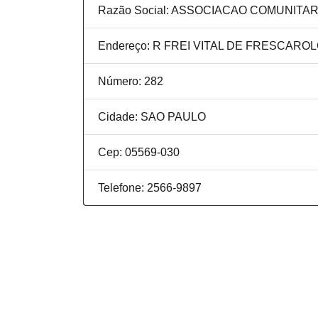
Razão Social: ASSOCIACAO COMUNITAR
Endereço: R FREI VITAL DE FRESCAROL
Número: 282
Cidade: SAO PAULO
Cep: 05569-030
Telefone: 2566-9897