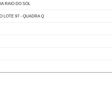
IA RAIO DO SOL
O LOTE 97 - QUADRA Q