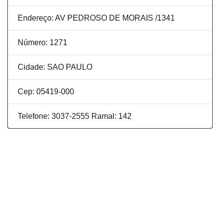
Endereço: AV PEDROSO DE MORAIS /1341
Número: 1271
Cidade: SAO PAULO
Cep: 05419-000
Telefone: 3037-2555 Ramal: 142