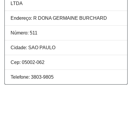
LTDA
Endereço: R DONA GERMAINE BURCHARD
Número: 511
Cidade: SAO PAULO
Cep: 05002-062
Telefone: 3803-9805