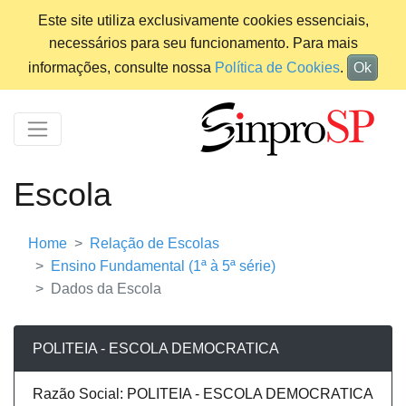
Este site utiliza exclusivamente cookies essenciais,
necessários para seu funcionamento. Para mais
informações, consulte nossa
Política de Cookies
.
Ok
Escola
Home
Relação de Escolas
Ensino Fundamental (1ª à 5ª série)
Dados da Escola
POLITEIA - ESCOLA DEMOCRATICA
Razão Social: POLITEIA - ESCOLA DEMOCRATICA