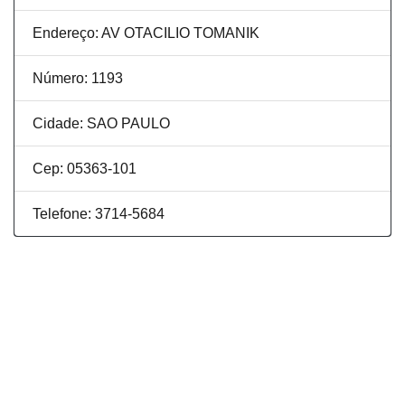
Endereço: AV OTACILIO TOMANIK
Número: 1193
Cidade: SAO PAULO
Cep: 05363-101
Telefone: 3714-5684