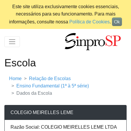
Este site utiliza exclusivamente cookies essenciais,
necessários para seu funcionamento. Para mais
informações, consulte nossa
Política de Cookies
.
Ok
Escola
Home
Relação de Escolas
Ensino Fundamental (1ª à 5ª série)
Dados da Escola
COLEGIO MEIRELLES LEME
Razão Social: COLEGIO MEIRELLES LEME LTDA