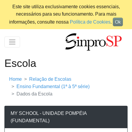
Este site utiliza exclusivamente cookies essenciais,
necessários para seu funcionamento. Para mais
informações, consulte nossa
Política de Cookies
.
Ok
Escola
Home
Relação de Escolas
Ensino Fundamental (1ª à 5ª série)
Dados da Escola
MY SCHOOL - UNIDADE POMPÉIA
(FUNDAMENTAL)