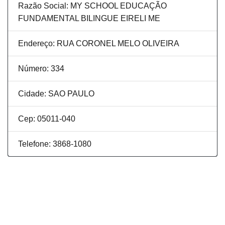
Razão Social: MY SCHOOL EDUCAÇÃO
FUNDAMENTAL BILINGUE EIRELI ME
Endereço: RUA CORONEL MELO OLIVEIRA
Número: 334
Cidade: SAO PAULO
Cep: 05011-040
Telefone: 3868-1080