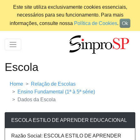
Este site utiliza exclusivamente cookies essenciais,
necessários para seu funcionamento. Para mais
informações, consulte nossa
Política de Cookies
.
Ok
Escola
Home
Relação de Escolas
Ensino Fundamental (1ª à 5ª série)
Dados da Escola
ESCOLA ESTILO DE APRENDER EDUCACIONAL
Razão Social: ESCOLA ESTILO DE APRENDER