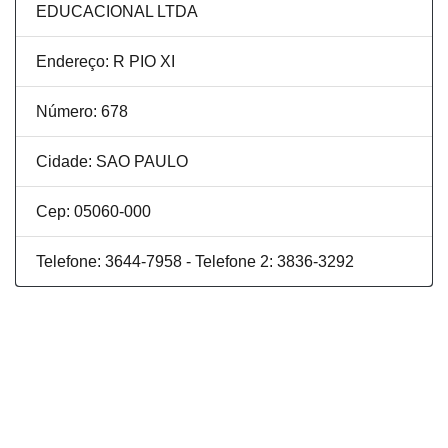
EDUCACIONAL LTDA
Endereço: R PIO XI
Número: 678
Cidade: SAO PAULO
Cep: 05060-000
Telefone: 3644-7958 - Telefone 2: 3836-3292